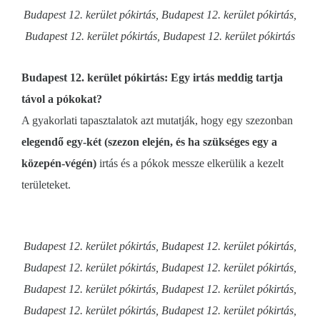
Budapest 12. kerület pókirtás, Budapest 12. kerület pókirtás,
Budapest 12. kerület pókirtás, Budapest 12. kerület pókirtás
Budapest 12. kerület pókirtás: Egy irtás meddig tartja
távol a pókokat?
A gyakorlati tapasztalatok azt mutatják, hogy egy szezonban
elegendő egy-két (szezon elején, és ha szükséges egy a
közepén-végén)
irtás és a pókok messze elkerülik a kezelt
területeket.
Budapest 12. kerület pókirtás, Budapest 12. kerület pókirtás,
Budapest 12. kerület pókirtás, Budapest 12. kerület pókirtás,
Budapest 12. kerület pókirtás, Budapest 12. kerület pókirtás,
Budapest 12. kerület pókirtás, Budapest 12. kerület pókirtás,