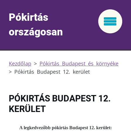
Pókirtás
országosan
Kezdőlap
>
Pókirtás Budapest és környéke
>
Pókirtás Budapest 12. kerület
PÓKIRTÁS BUDAPEST 12.
KERÜLET
A legkedvezőbb pókirtás Budapest 12. kerület: